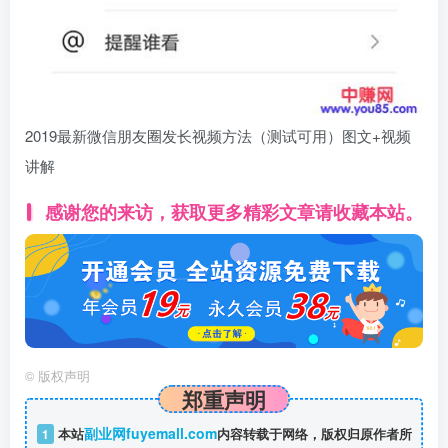
2019最新微信朋友圈发长视频方法（测试可用）图文+视频
讲解
感谢您的来访，获取更多精彩文章请收藏本站。
©
版权声明
郑重声明
副业网fuyemall.com
1
本站
内容转载于网络，版权归原作者所