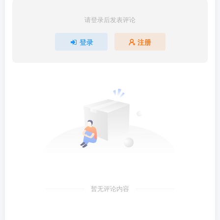
请登录后发表评论
登录
注册
暂无评论内容