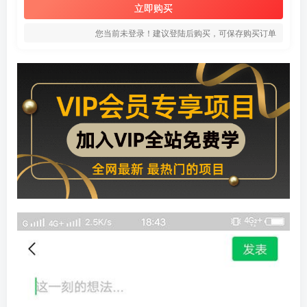
立即购买
您当前未登录！建议登陆后购买，可保存购买订单