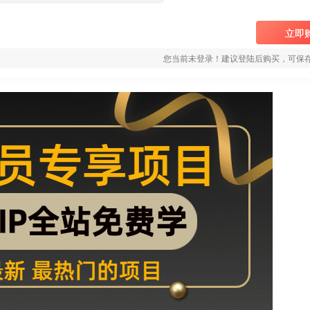
立即
您当前未登录！建议登陆后购买，可保