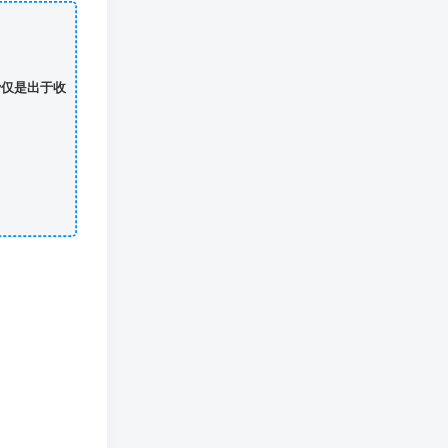
费仅是出于收