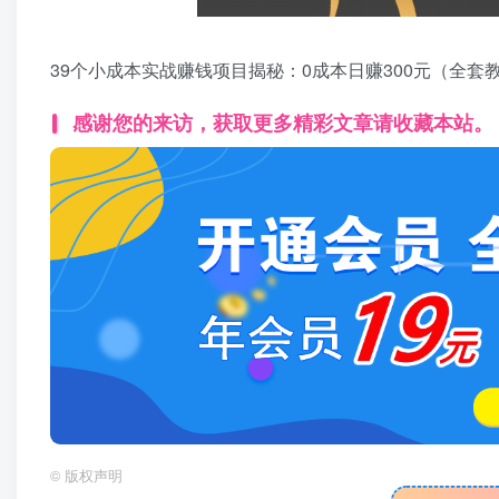
39个小成本实战赚钱项目揭秘：0成本日赚300元（全套
感谢您的来访，获取更多精彩文章请收藏本站。
©
版权声明