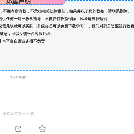
郑重声明
，不拥有所有权，不承担相关法律责任，如果侵犯了您的权益，请联系删除。
提供任何一对一教学指导，不做任何收益保障，风险请自行甄别。
仅需几块就可以买到（升级会员可以免费下载学习），我们对部分资源进行收
满意，可以反馈平台客服处理。
非本平台自营业务概不负责！
THE END
喜欢就支持一下吧