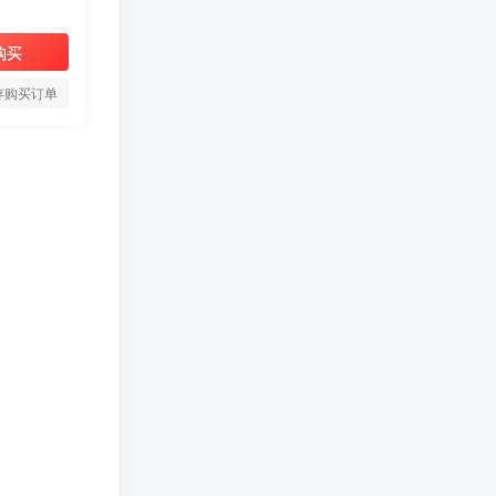
购买
存购买订单