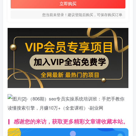
立即购买
您当前未登录！建议登陆后购买，可保存购买订单
感谢您的来访，获取更多精彩文章请收藏本站。