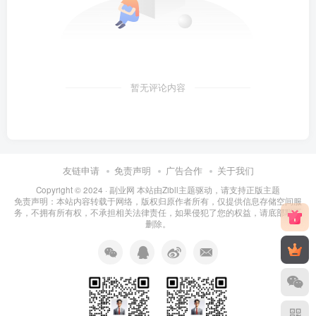
暂无评论内容
友链申请
免责声明
广告合作
关于我们
Copyright © 2024 ·
副业网 本站由Zibll主题驱动，请支持正版主题
免责声明：本站内容转载于网络，版权归原作者所有，仅提供信息存储空间服
务，不拥有所有权，不承担相关法律责任，如果侵犯了您的权益，请底部联系
删除。