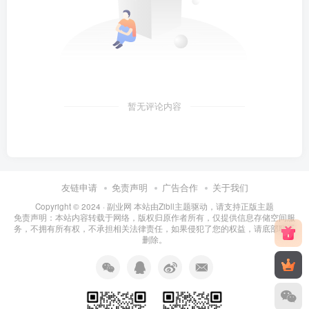
暂无评论内容
友链申请
免责声明
广告合作
关于我们
Copyright © 2024 ·
副业网 本站由Zibll主题驱动，请支持正版主题
免责声明：本站内容转载于网络，版权归原作者所有，仅提供信息存储空间服
务，不拥有所有权，不承担相关法律责任，如果侵犯了您的权益，请底部联系
删除。