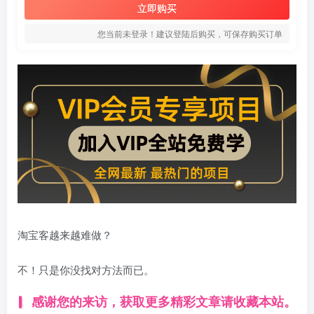
立即购买
您当前未登录！建议登陆后购买，可保存购买订单
淘宝客越来越难做？
不！只是你没找对方法而已。
感谢您的来访，获取更多精彩文章请收藏本站。