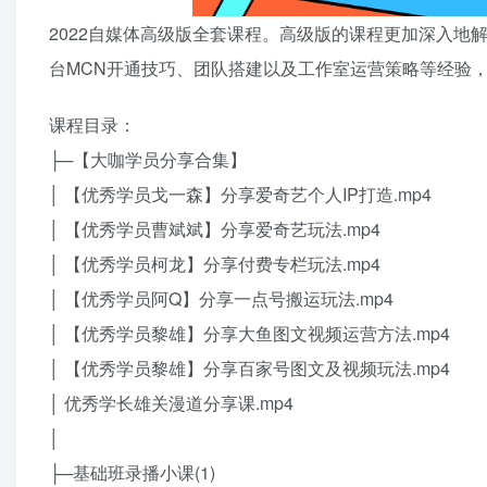
2022自媒体高级版全套课程。高级版的课程更加深入
台MCN开通技巧、团队搭建以及工作室运营策略等经验
课程目录：
├─【大咖学员分享合集】
│ 【优秀学员戈一森】分享爱奇艺个人IP打造.mp4
│ 【优秀学员曹斌斌】分享爱奇艺玩法.mp4
│ 【优秀学员柯龙】分享付费专栏玩法.mp4
│ 【优秀学员阿Q】分享一点号搬运玩法.mp4
│ 【优秀学员黎雄】分享大鱼图文视频运营方法.mp4
│ 【优秀学员黎雄】分享百家号图文及视频玩法.mp4
│ 优秀学长雄关漫道分享课.mp4
│
├─基础班录播小课(1)