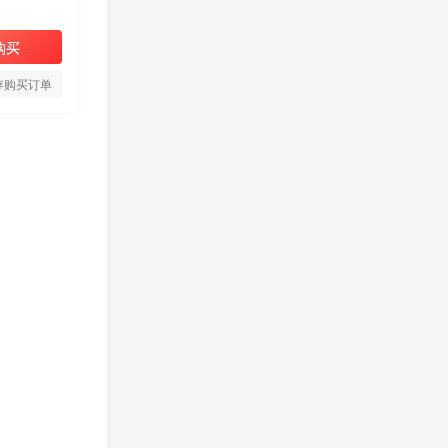
购买
存购买订单