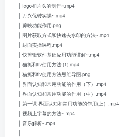
│ │ logo和片头的制作~.mp4
│ │ 万兴优转实操~.mp4
│ │ 剪映功能作用.png
│ │ 图片获取方式和快速去水印的方法~.mp4
│ │ 封面实操课程.mp4
│ │ 快剪辑软件基础应用功能讲解~.mp4
│ │ 猫抓和flv使用方法 (1).mp4
│ │ 猫抓和flv使用方法思维导图.png
│ │ 界面认知和常用功能的作用（下）.mp4
│ │ 界面认知和常用功能的作用（中）.mp4
│ │ 第一课 界面认知和常用功能的作用(上）.mp4
│ │ 视频上字幕的方法~.mp4
│ │ 音乐解析~.mp4
│ │