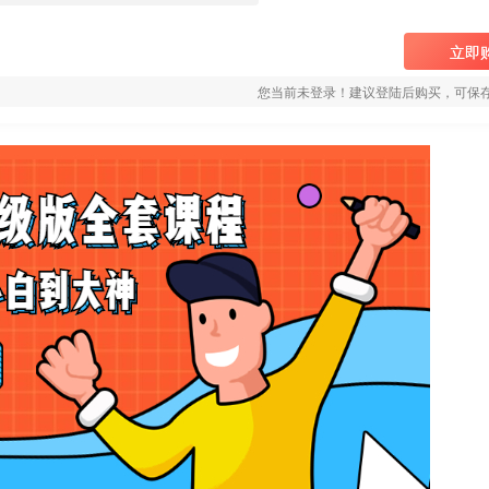
立即
您当前未登录！建议登陆后购买，可保