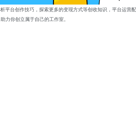
地解析平台创作技巧，探索更多的变现方式等创收知识，平台运营
，助力你创立属于自己的工作室。