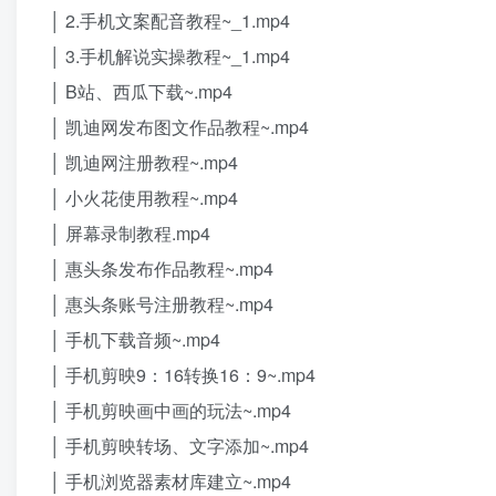
│ 2.手机文案配音教程~_1.mp4
│ 3.手机解说实操教程~_1.mp4
│ B站、西瓜下载~.mp4
│ 凯迪网发布图文作品教程~.mp4
│ 凯迪网注册教程~.mp4
│ 小火花使用教程~.mp4
│ 屏幕录制教程.mp4
│ 惠头条发布作品教程~.mp4
│ 惠头条账号注册教程~.mp4
│ 手机下载音频~.mp4
│ 手机剪映9：16转换16：9~.mp4
│ 手机剪映画中画的玩法~.mp4
│ 手机剪映转场、文字添加~.mp4
│ 手机浏览器素材库建立~.mp4