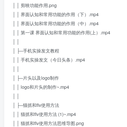
│ │ 剪映功能作用.png
│ │ 界面认知和常用功能的作用（下）.mp4
│ │ 界面认知和常用功能的作用（中）.mp4
│ │ 第一课 界面认知和常用功能的作用(上）.mp4
│ │
│ ├─手机实操发文教程
│ │ 手机实操发文（今日头条）.mp4
│ │
│ ├─片头以及logo制作
│ │ logo和片头的制作~.mp4
│ │
│ ├─猫抓和flv使用方法
│ │ 猫抓和flv使用方法 (1)~.mp4
│ │ 猫抓和flv使用方法思维导图.png