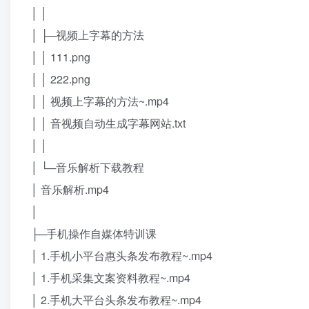
│ │
│ ├─视频上字幕的方法
│ │ 111.png
│ │ 222.png
│ │ 视频上字幕的方法~.mp4
│ │ 音视频自动生成字幕网站.txt
│ │
│ └─音乐解析下载教程
│ 音乐解析.mp4
│
├─手机操作自媒体特训课
│ 1.手机小平台惠头条发布教程~.mp4
│ 1.手机采集文案资料教程~.mp4
│ 2.手机大平台头条发布教程~.mp4