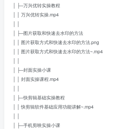
│ ├─万兴优转实操教程
│ │ 万兴优转实操.mp4
│ │
│ ├─图片获取和快速去水印的方法
│ │ 图片获取方式和快速去水印的方法.png
│ │ 图片获取方式和快速去水印的方法~.mp4
│ │
│ ├─封面实操小课
│ │ 封面实操课程.mp4
│ │
│ ├─快剪辑基础实操教程
│ │ 快剪辑软件基础应用功能讲解~.mp4
│ │
│ ├─手机剪映实操小课