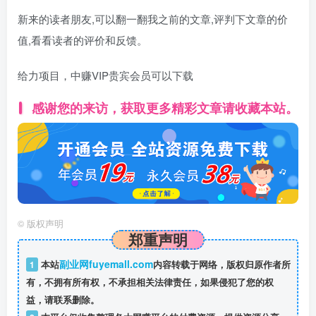
新来的读者朋友,可以翻一翻我之前的文章,评判下文章的价
值,看看读者的评价和反馈。
给力项目，中赚VIP贵宾会员可以下载
感谢您的来访，获取更多精彩文章请收藏本站。
©
版权声明
郑重声明
副业网fuyemall.com
1
本站
内容转载于网络，版权归原作者所
有，不拥有所有权，不承担相关法律责任，如果侵犯了您的权
益，请联系删除。