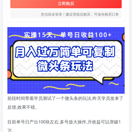
立即购买
您当前未登录！建议登陆后购买，可保存购买订单
前段时间带着学员测试了一个微头条的玩法,昨天学员发来了
反馈,效果不错。
目前单号日产出100块左右,多号放大操作,月收益可以突破1
万。