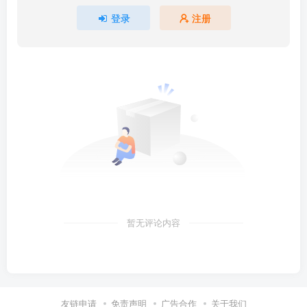
登录
注册
暂无评论内容
友链申请
免责声明
广告合作
关于我们