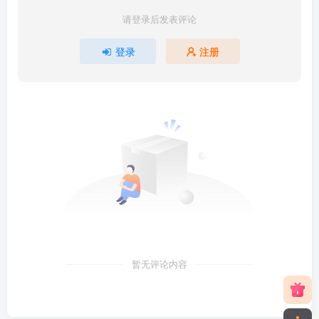
请登录后发表评论
登录
注册
暂无评论内容