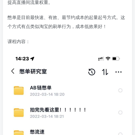
提高直播间流量权重。
憋单是目前最快速、有效、最节约成本的起量起号方式。这
个方式有点类似淘宝的刷单行为，成本低效果好！
课程内容：