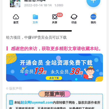
给力项目，中赚VIP贵宾会员可以下载
感谢您的来访，获取更多精彩文章请收藏本站。
©
版权声明
郑重声明
副业网fuyemall.com
1
本站
内容转载于网络，版权归原作者所
有，不拥有所有权，不承担相关法律责任，如果侵犯了您的权