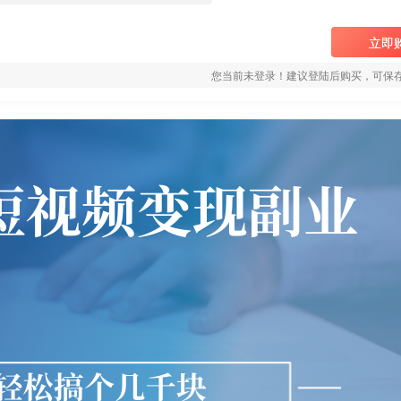
立即
您当前未登录！建议登陆后购买，可保