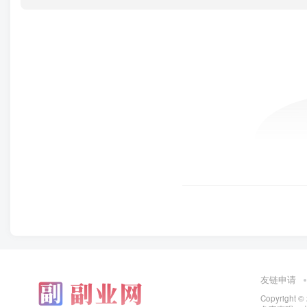
友链申请
Copyright ©