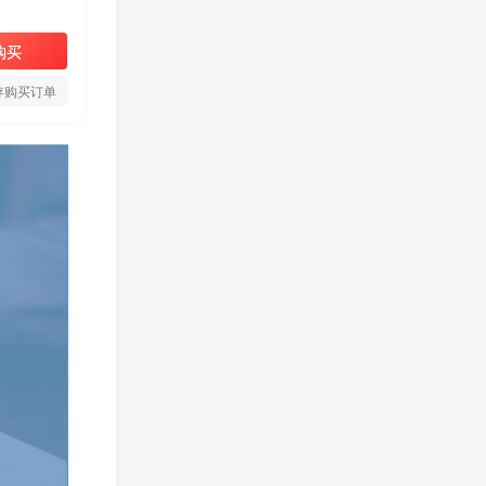
购买
存购买订单