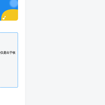
费仅是出于收