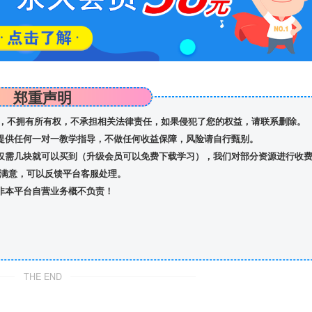
郑重声明
，不拥有所有权，不承担相关法律责任，如果侵犯了您的权益，请联系删除。
提供任何一对一教学指导，不做任何收益保障，风险请自行甄别。
仅需几块就可以买到（升级会员可以免费下载学习），我们对部分资源进行收
满意，可以反馈平台客服处理。
非本平台自营业务概不负责！
THE END