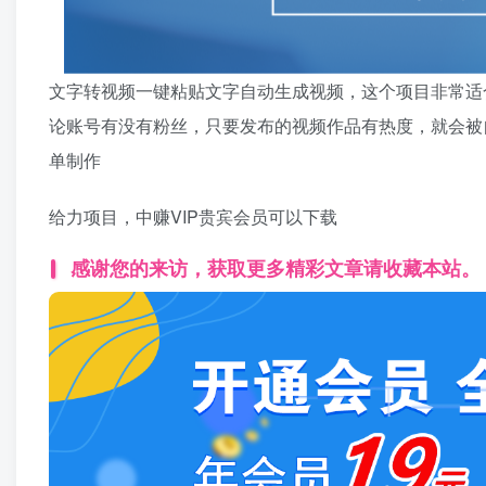
文字转视频一键粘贴文字自动生成视频，这个项目非常适
论账号有没有粉丝，只要发布的视频作品有热度，就会被
单制作
给力项目，中赚VIP贵宾会员可以下载
感谢您的来访，获取更多精彩文章请收藏本站。