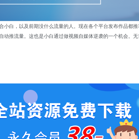
合小白，以及前期没什么流量的人。现在各个平台发布作品都推
自动推流量。这也是小白通过做视频自媒体逆袭的一个机会。无