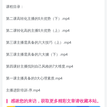
课程目录：
第二课高转化主播的5大优势（下）.mp4
第二课转化高的主播5大优势（上）.mp4
第三课主播需具备的六大技巧（上）.mp4
第三课主播需具备的六大擄（下）.mp4
第四课好主播找到自己风格的7大维度.mp4
第一课主播具备的3大心理素质.mp4
主播进阶培训-序.mp4
感谢您的来访，获取更多精彩文章请收藏本站。