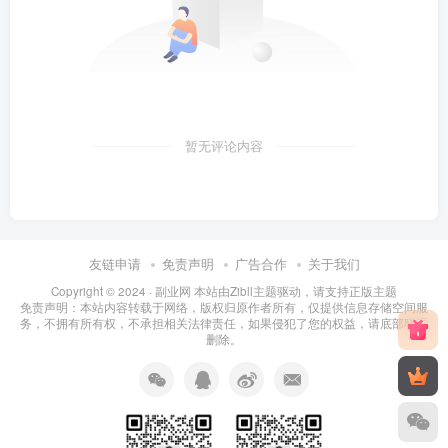
暂无评论内容
友链申请
免责声明
广告合作
关于我们
Copyright © 2024 ·
副业网 本站由Zibll主题驱动，请支持正版主题
免责声明：本站内容转载于网络，版权归原作者所有，仅提供信息存储空间服
务，不拥有所有权，不承担相关法律责任，如果侵犯了您的权益，请底部联系
删除。