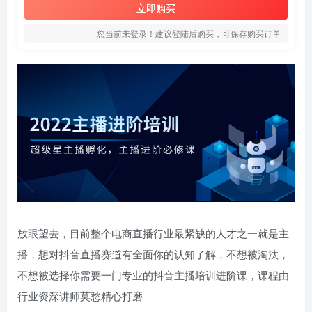
立即购买
您当前未登录！建议登陆后购买，可保存购买订单
放眼望去，目前整个电商直播行业最紧缺的人才之一就是主
播，想对抖音直播赛道有全面你的认知了解，不想被淘汰，
不想被选择你需要一门专业的抖音主播培训进阶课，课程由
行业资深讲师莫愁精心打磨