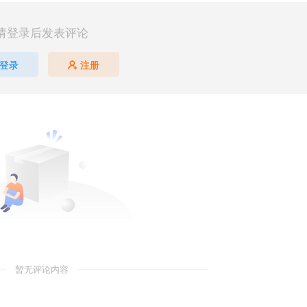
请登录后发表评论
登录
注册
暂无评论内容