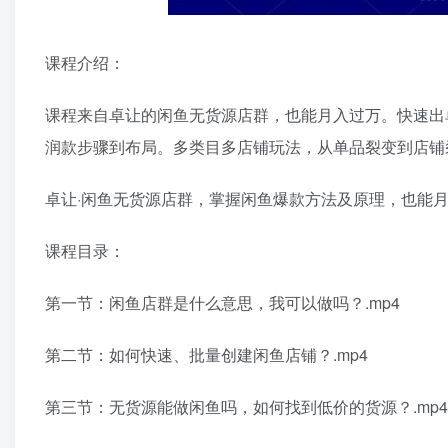
课程介绍：
课程来自卓让的闲鱼无货源店群，也能月入过万。快速出
润款步骤到布局。多类目多店铺玩法，从单品裂变到店铺
卓让·闲鱼无货源店群，掌握闲鱼爆款方法及原理，也能
课程目录：
第一节：闲鱼店群是什么意思，我可以做吗？.mp4
第二节：如何快速、批量创建闲鱼店铺？.mp4
第三节：无货源能做闲鱼吗，如何找到低价的货源？.mp4