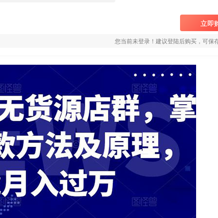
立即
您当前未登录！建议登陆后购买，可保