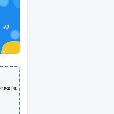
费仅是出于收