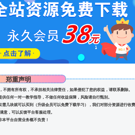
郑重声明
，不拥有所有权，不承担相关法律责任，如果侵犯了您的权益，请联系删除。
提供任何一对一教学指导，不做任何收益保障，风险请自行甄别。
仅需几块就可以买到（升级会员可以免费下载学习），我们对部分资源进行收
满意，可以反馈平台客服处理。
非本平台自营业务概不负责！