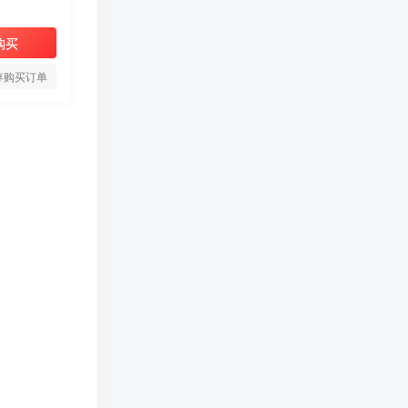
购买
存购买订单