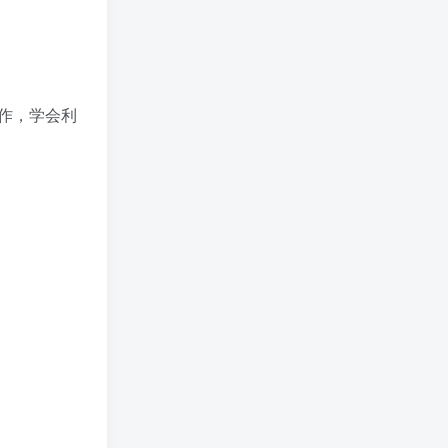
作，学会利