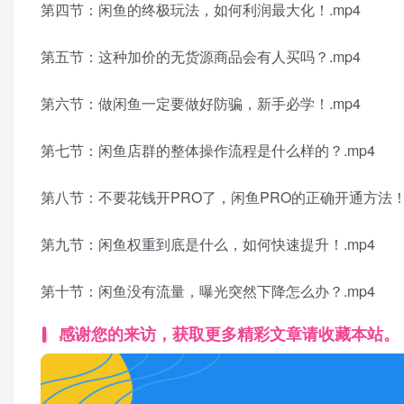
第四节：闲鱼的终极玩法，如何利润最大化！.mp4
第五节：这种加价的无货源商品会有人买吗？.mp4
第六节：做闲鱼一定要做好防骗，新手必学！.mp4
第七节：闲鱼店群的整体操作流程是什么样的？.mp4
第八节：不要花钱开PRO了，闲鱼PRO的正确开通方法！.
第九节：闲鱼权重到底是什么，如何快速提升！.mp4
第十节：闲鱼没有流量，曝光突然下降怎么办？.mp4
感谢您的来访，获取更多精彩文章请收藏本站。