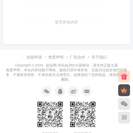
暂无评论内容
友链申请
免责声明
广告合作
关于我们
Copyright © 2024 ·
副业网 本站由Zibll主题驱动，请支持正版主题
免责声明：本站内容转载于网络，版权归原作者所有，仅提供信息存储空间服
务，不拥有所有权，不承担相关法律责任，如果侵犯了您的权益，请底部联系
删除。