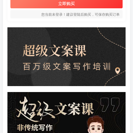
立即购买
您当前未登录！建议登陆后购买，可保存购买订单