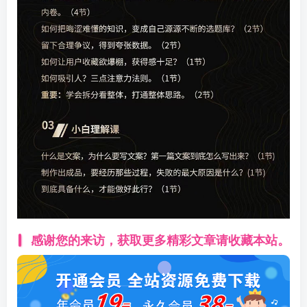
感谢您的来访，获取更多精彩文章请收藏本站。