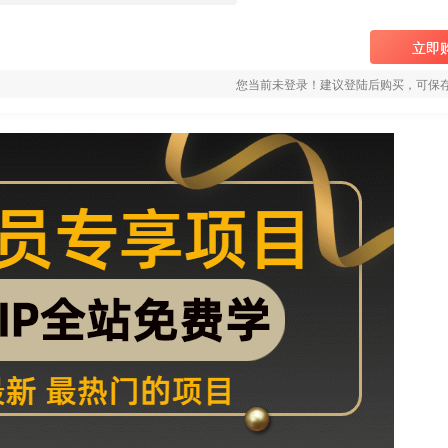
立即
您当前未登录！建议登陆后购买，可保