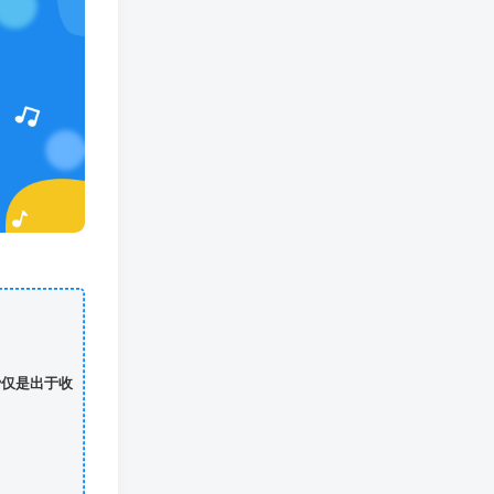
费仅是出于收