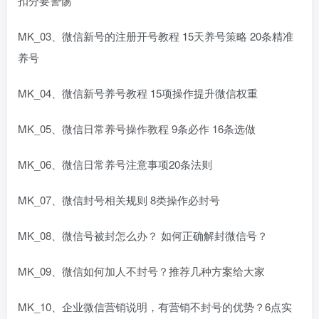
扣分要警惕
MK_03、微信新号的注册开号教程 15天养号策略 20条精准
养号
MK_04、微信新号养号教程 15项操作提升微信权重
MK_05、微信日常养号操作教程 9条必作 16条选做
MK_06、微信日常养号注意事项20条法则
MK_07、微信封号相关规则 8类操作必封号
MK_08、微信号被封怎么办？ 如何正确解封微信号？
MK_09、微信如何加人不封号？推荐几种方案给大家
MK_10、企业微信营销说明，有营销不封号的优势？6点实