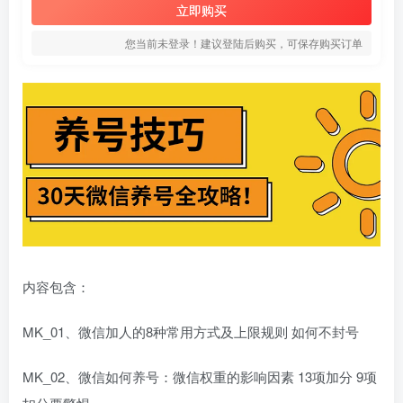
立即购买
您当前未登录！建议登陆后购买，可保存购买订单
内容包含：
MK_01、微信加人的8种常用方式及上限规则 如何不封号
MK_02、微信如何养号：微信权重的影响因素 13项加分 9项