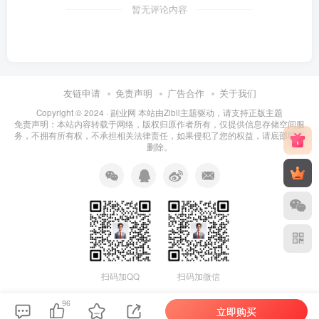
暂无评论内容
友链申请
免责声明
广告合作
关于我们
Copyright © 2024 ·
副业网 本站由Zibll主题驱动，请支持正版主题
免责声明：本站内容转载于网络，版权归原作者所有，仅提供信息存储空间服
务，不拥有所有权，不承担相关法律责任，如果侵犯了您的权益，请底部联系
删除。
扫码加QQ
扫码加微信
96
立即购买