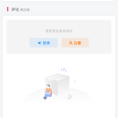
评论
抢沙发
请登录后发表评论
登录
注册