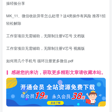
操经验分享
MK_11、微信收款异常怎么处理？这4类操作有风险 推荐1招
轻松解除
工作室项目无需辅助，无限制注册V芯号 文档版
工作室项目无需辅助，无限制注册V芯号 视频版
如何用几个手机号 循环注册更多微信.pdf
感谢您的来访，获取更多精彩文章请收藏本站。