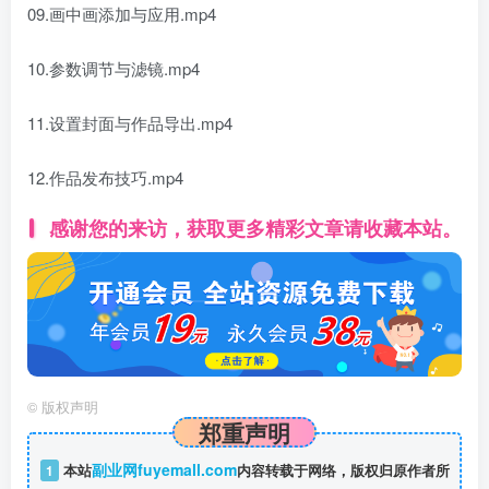
09.画中画添加与应用.mp4
10.参数调节与滤镜.mp4
11.设置封面与作品导出.mp4
12.作品发布技巧.mp4
感谢您的来访，获取更多精彩文章请收藏本站。
©
版权声明
郑重声明
副业网fuyemall.com
1
本站
内容转载于网络，版权归原作者所