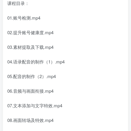
课程目录：
01.账号检测.mp4
02.提升账号健康度.mp4
03.素材提取及下载.mp4
04.语录配音的制作（1）.mp4
05.配音的制作（2）.mp4
06.音频与画面衔接.mp4
07.文本添加与文字特效.mp4
08.画面转场及特效.mp4