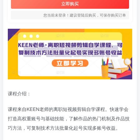
立即购买
您当前未登录！建议登陆后购买，可保存购买订单
课程介绍：
课程来自KEEN老师的离职短视频剪辑自学课程。快速学会
打造高权重账号与基础技能，了解作品的热门机制及作品技
巧方法，可复制技术方法批量化起号实现多账号收益。