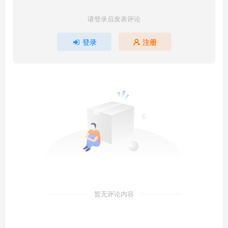
请登录后发表评论
登录
注册
暂无评论内容