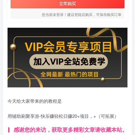
立即购买
您当前未登录！建议登陆后购买，可保存购买订单
今天给大家带来的的教程是
用辅助刷聚享游-快乐赚轻松日赚20+项目，+（可拓展）
感谢您的来访，获取更多精彩文章请收藏本站。