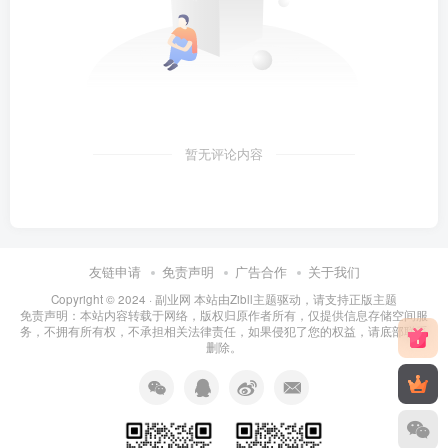
暂无评论内容
友链申请
免责声明
广告合作
关于我们
Copyright © 2024 ·
副业网 本站由Zibll主题驱动，请支持正版主题
免责声明：本站内容转载于网络，版权归原作者所有，仅提供信息存储空间服
务，不拥有所有权，不承担相关法律责任，如果侵犯了您的权益，请底部联系
删除。