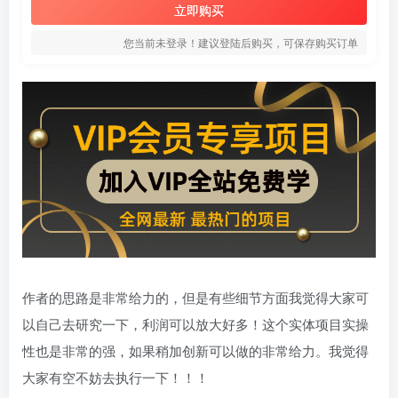
立即购买
您当前未登录！建议登陆后购买，可保存购买订单
作者的思路是非常给力的，但是有些细节方面我觉得大家可
以自己去研究一下，利润可以放大好多！这个实体项目实操
性也是非常的强，如果稍加创新可以做的非常给力。我觉得
大家有空不妨去执行一下！！！