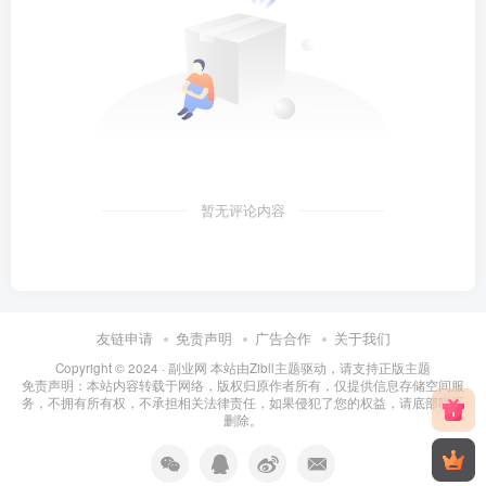
暂无评论内容
友链申请
免责声明
广告合作
关于我们
Copyright © 2024 ·
副业网 本站由Zibll主题驱动，请支持正版主题
免责声明：本站内容转载于网络，版权归原作者所有，仅提供信息存储空间服
务，不拥有所有权，不承担相关法律责任，如果侵犯了您的权益，请底部联系
删除。