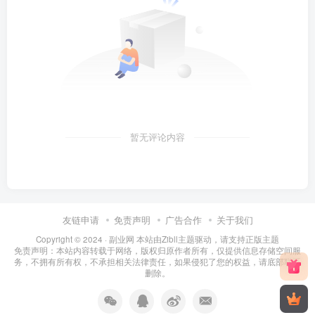
暂无评论内容
友链申请
免责声明
广告合作
关于我们
Copyright © 2024 ·
副业网 本站由Zibll主题驱动，请支持正版主题
免责声明：本站内容转载于网络，版权归原作者所有，仅提供信息存储空间服
务，不拥有所有权，不承担相关法律责任，如果侵犯了您的权益，请底部联系
删除。