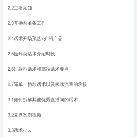
2.2主播须知
2.3开播前准备工作
2.4话术开场预热+介绍产品
2.5循环类话术介绍时长
2.6过款型话术和高端话术要点
2.7逼单、切款话术以及极速流量的承接
3.1如何拆解其他优秀直播间的话术
3.2复盘案例视频
3.3话术批改