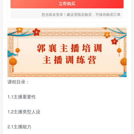
立即购买
您当前未登录！建议登陆后购买，可保存购买订单
课程目录：
1.1主播重要性
1.2主播类型人设
2.1主播能力