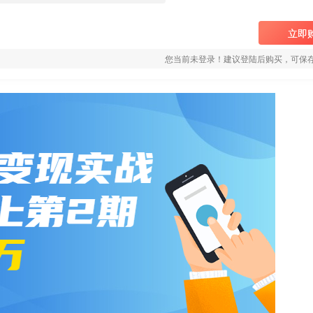
立即
您当前未登录！建议登陆后购买，可保