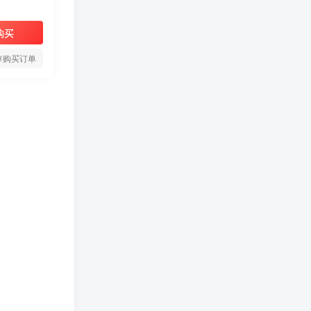
购买
存购买订单