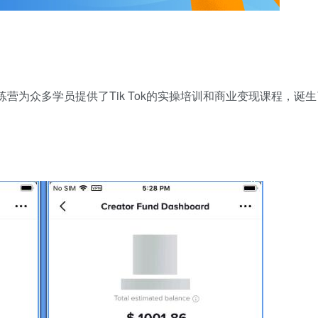
训练营为众多学员提供了Tik Tok的实操培训和商业变现课程，诞