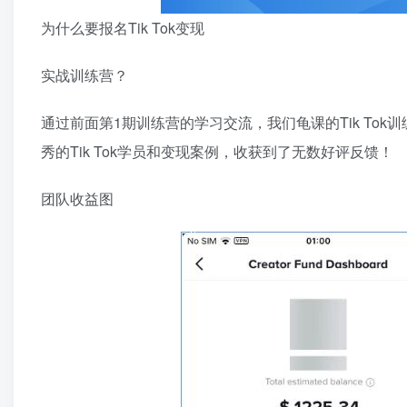
为什么要报名Tik Tok变现
实战训练营？
通过前面第1期训练营的学习交流，我们龟课的Tik Tok
秀的Tik Tok学员和变现案例，收获到了无数好评反馈！
团队收益图