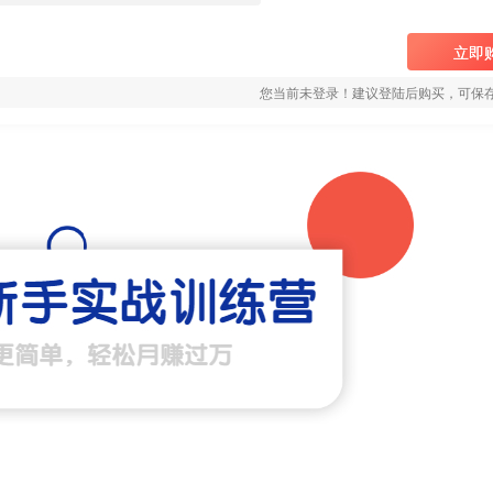
立即
您当前未登录！建议登陆后购买，可保