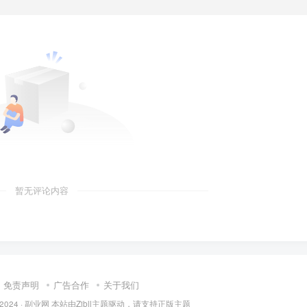
暂无评论内容
免责声明
广告合作
关于我们
 2024 ·
副业网 本站由Zibll主题驱动，请支持正版主题