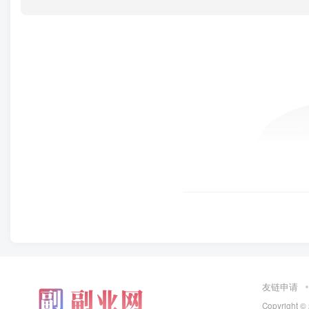
友链申请
Copyright ©