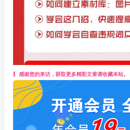
感谢您的来访，获取更多精彩文章请收藏本站。