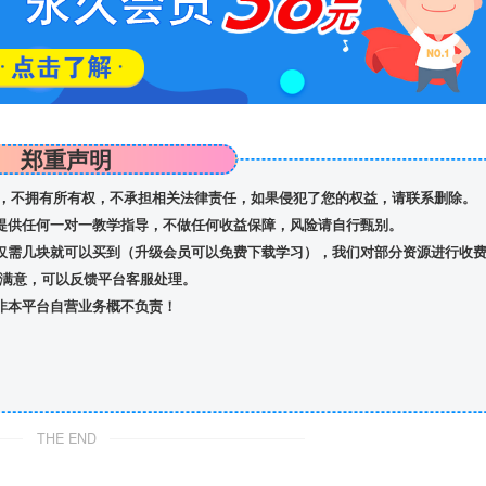
郑重声明
，不拥有所有权，不承担相关法律责任，如果侵犯了您的权益，请联系删除。
提供任何一对一教学指导，不做任何收益保障，风险请自行甄别。
仅需几块就可以买到（升级会员可以免费下载学习），我们对部分资源进行收
满意，可以反馈平台客服处理。
非本平台自营业务概不负责！
THE END