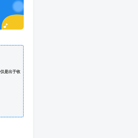
费仅是出于收