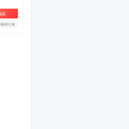
购买
存购买订单