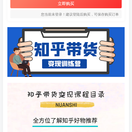
立即购买
您当前未登录！建议登陆后购买，可保存购买订单