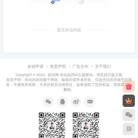
暂无评论内容
友链申请
免责声明
广告合作
关于我们
Copyright © 2024 ·
副业网 本站由Zibll主题驱动，请支持正版主题
免责声明：本站内容转载于网络，版权归原作者所有，仅提供信息存储空间服
务，不拥有所有权，不承担相关法律责任，如果侵犯了您的权益，请底部联系
删除。