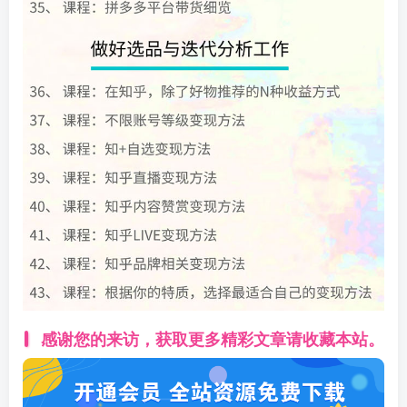
感谢您的来访，获取更多精彩文章请收藏本站。