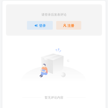
请登录后发表评论
登录
注册
暂无评论内容