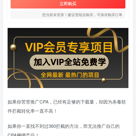
立即购买
您当前未登录！建议登陆后购买，可保存购买订单
如果你苦苦推广CPA，已经有足够的下载量，却因为杀毒软
件拦截转化率一直不高！
如果你一直找不到过360拦截的方法，而无法推广自己的
CPA捆绑产品！