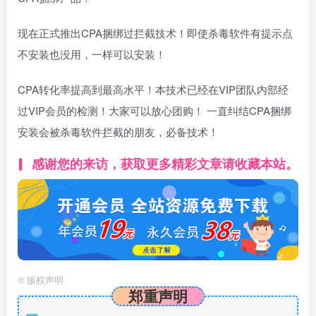
现在正式推出CPA捆绑过拦截技术！即使杀毒软件有提示点
不安装也没用，一样可以安装！
CPA转化率提高到最高水平！本技术已经在VIP团队内部经
过VIP会员的检测！大家可以放心团购！ 一直纠结CPA捆绑
安装会被杀毒软件拦截的朋友，必备技术！
感谢您的来访，获取更多精彩文章请收藏本站。
©
版权声明
郑重声明