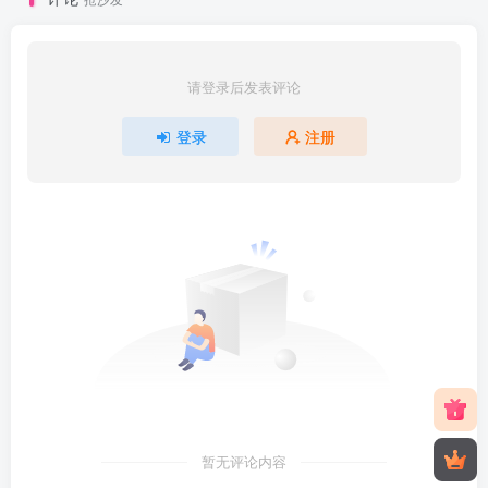
请登录后发表评论
登录
注册
暂无评论内容