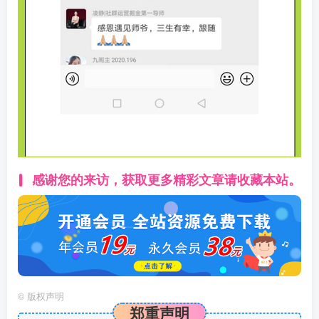
感谢您的来访，获取更多精彩文章请收藏本站。
©
版权声明
郑重声明