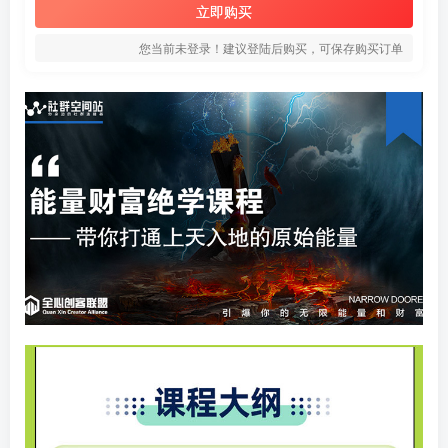
立即购买
您当前未登录！建议登陆后购买，可保存购买订单