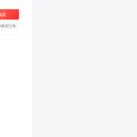
购买
存购买订单