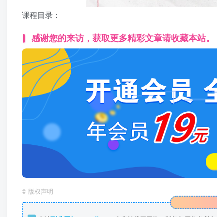
课程目录：
感谢您的来访，获取更多精彩文章请收藏本站。
©
版权声明