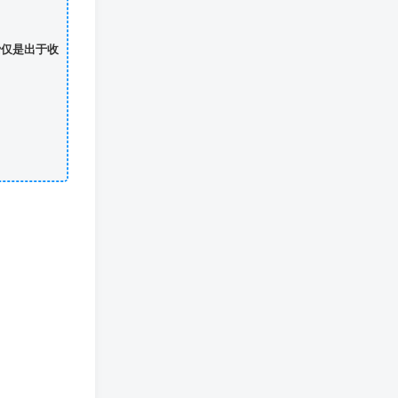
费仅是出于收