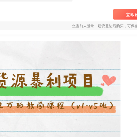
立即
您当前未登录！建议登陆后购买，可保