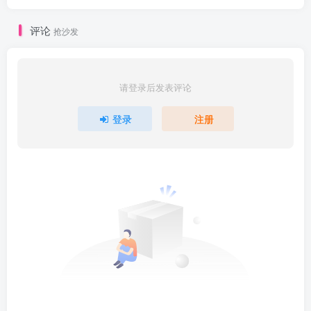
评论
抢沙发
请登录后发表评论
登录
注册