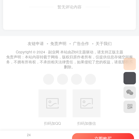
暂无评论内容
友链申请
免责声明
广告合作
关于我们
Copyright © 2024 ·
副业网 本站由Zibll主题驱动，请支持正版主题
免责声明：本站内容转载于网络，版权归原作者所有，仅提供信息存储空间服
务，不拥有所有权，不承担相关法律责任，如果侵犯了您的权益，请底部联系
删除。
扫码加QQ
扫码加微信
24
立即购买