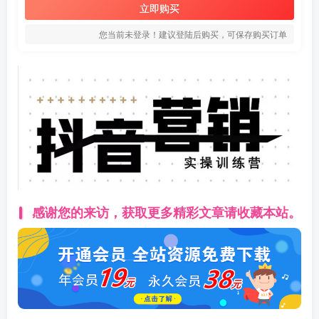
立即购买
您当前未登录！建议登陆后购买，可保存购买订单
感谢您的来访，获取更多精彩文章请收藏本站。