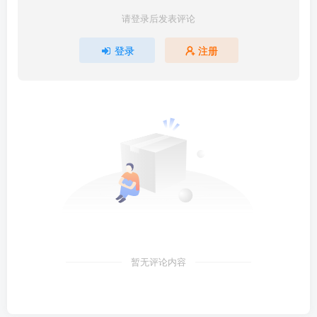
请登录后发表评论
登录
注册
暂无评论内容