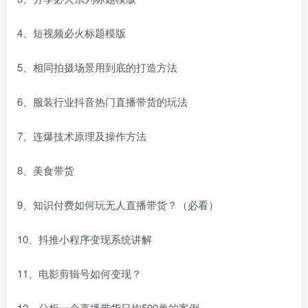
4、短视频必火标题模版
5、相同拍摄场景用到底的打造方法
6、服装行业抖音热门直播带货的玩法
7、连爆技术原理及操作方法
8、美食带货
9、知识付费如何玩无人直播带货？（必看）
10、抖推小程序变现系统讲解
11、电影剪辑号如何变现？
12、分析一个直播带货日均500单的案例