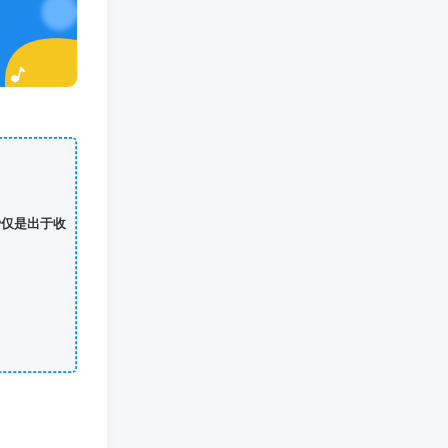
费仅是出于收