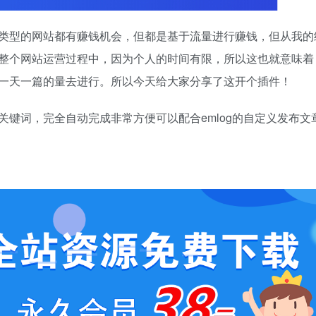
类型的网站都有赚钱机会，但都是基于流量进行赚钱，但从我的
整个网站运营过程中，因为个人的时间有限，所以这也就意味着
一天一篇的量去进行。所以今天给大家分享了这开个插件！
键词，完全自动完成非常方便可以配合emlog的自定义发布文