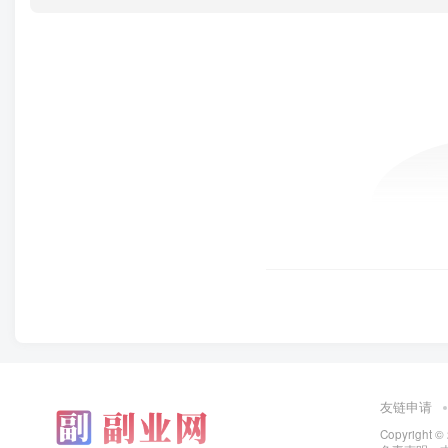
友链申请
Copyright ©