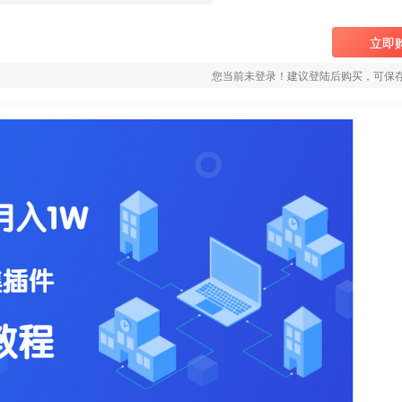
立即
您当前未登录！建议登陆后购买，可保