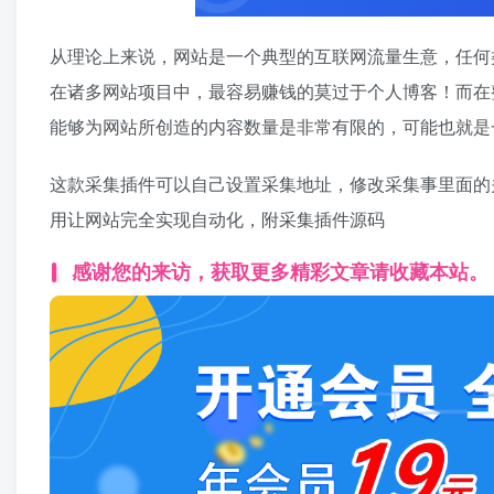
从理论上来说，网站是一个典型的互联网流量生意，任何
在诸多网站项目中，最容易赚钱的莫过于个人博客！而在
能够为网站所创造的内容数量是非常有限的，可能也就是
这款采集插件可以自己设置采集地址，修改采集事里面的关
用让网站完全实现自动化，附采集插件源码
感谢您的来访，获取更多精彩文章请收藏本站。