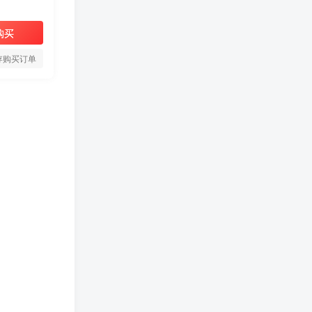
购买
存购买订单