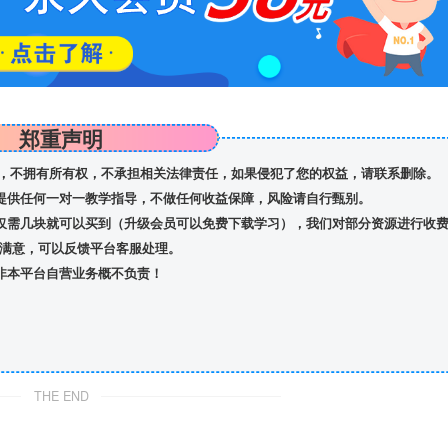
郑重声明
，不拥有所有权，不承担相关法律责任，如果侵犯了您的权益，请联系删除。
提供任何一对一教学指导，不做任何收益保障，风险请自行甄别。
仅需几块就可以买到（升级会员可以免费下载学习），我们对部分资源进行收
满意，可以反馈平台客服处理。
非本平台自营业务概不负责！
THE END