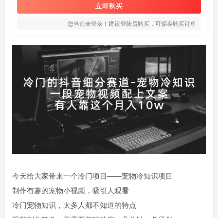
立即购买
您当前未登录！建议登陆后购买，可保存购买订单
今天给大家带来一个冷门项目——宠物冷知识项目
制作有趣的宠物小视频，吸引人观看
冷门宠物知识，太多人都不知道的特点