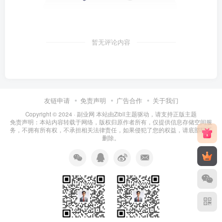
暂无评论内容
友链申请
免责声明
广告合作
关于我们
Copyright © 2024 ·
副业网 本站由Zibll主题驱动，请支持正版主题
免责声明：本站内容转载于网络，版权归原作者所有，仅提供信息存储空间服
务，不拥有所有权，不承担相关法律责任，如果侵犯了您的权益，请底部联系
删除。