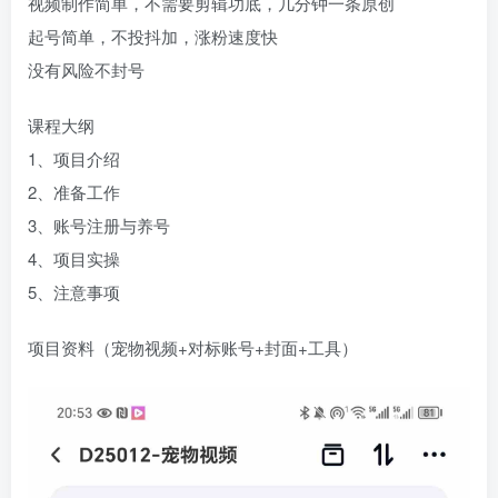
视频制作简单，不需要剪辑功底，几分钟一条原创
起号简单，不投抖加，涨粉速度快
没有风险不封号
课程大纲
1、项目介绍
2、准备工作
3、账号注册与养号
4、项目实操
5、注意事项
项目资料（宠物视频+对标账号+封面+工具）