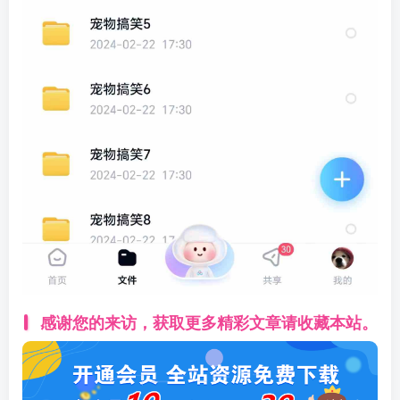
感谢您的来访，获取更多精彩文章请收藏本站。