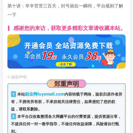
第十讲：辛辛苦苦三百天，封号就在一瞬间，平台规则了解
一下
感谢您的来访，获取更多精彩文章请收藏本站。
©
版权声明
郑重声明
副业网fuyemall.com
1
本站
内容转载于网络，版权归原作者所
有，不拥有所有权，不承担相关法律责任，如果侵犯了您的权
益，请联系删除。
2
本平台仅收集整理各大网赚平台的付费资源，提供资源分享，
不提供任何一对一教学指导，不做任何收益保障，风险请自行甄
别。