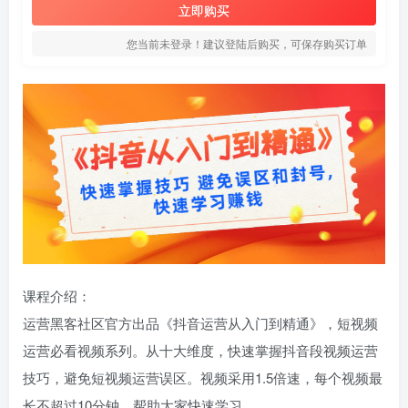
立即购买
您当前未登录！建议登陆后购买，可保存购买订单
课程介绍：
运营黑客社区官方出品《抖音运营从入门到精通》，短视频
运营必看视频系列。从十大维度，快速掌握抖音段视频运营
技巧，避免短视频运营误区。视频采用1.5倍速，每个视频最
长不超过10分钟，帮助大家快速学习。