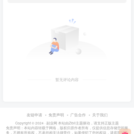
暂无评论内容
友链申请
免责声明
广告合作
关于我们
Copyright © 2024 ·
副业网 本站由Zibll主题驱动，请支持正版主题
免责声明：本站内容转载于网络，版权归原作者所有，仅提供信息存储空间服
务，不拥有所有权，不承担相关法律责任，如果侵犯了您的权益，请底部联系