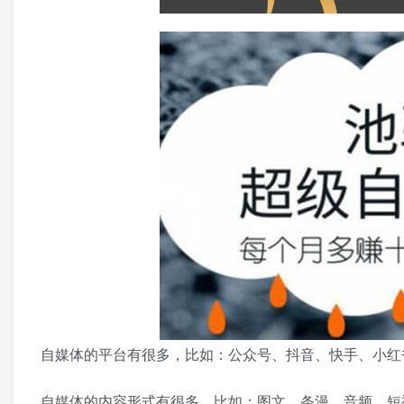
自媒体的平台有很多，比如：公众号、抖音、快手、小红书、今
自媒体的内容形式有很多，比如：图文、条漫、音频、短视