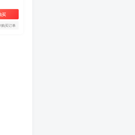
购买
存购买订单