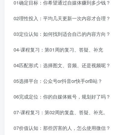
01确定目标：你希望通过自媒体赚到多少钱？
02理性投入：平均几天更新一次内容才合理？
03定位认知：如何找到适合自己的内容方向？
04-课程复习：第01周的复习、答疑、补充
04匹配形式：选择图文、音频、还是视频呢？
05选择平台：公众号or抖音or快手orB站？
06完成定位：你的自媒体账号，规划好了吗？
07-课程复习：第02周的复盘、答疑、补充。
07价值认知：那些厉害的人，怎么使用微信？