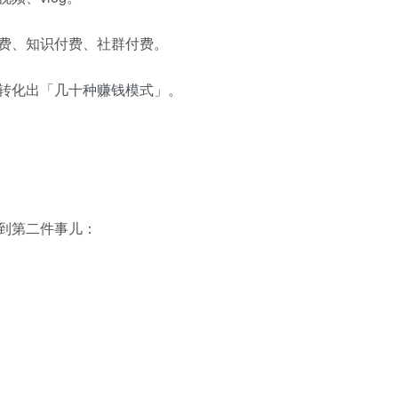
费、知识付费、社群付费。
转化出「几十种赚钱模式」。
到第二件事儿：