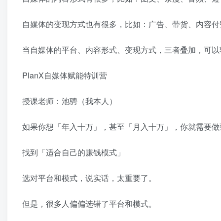
自媒体的变现方式也有很多，比如：广告、带货、内容付
当自媒体的平台、内容形式、变现方式，三者叠加，可以
PlanX自媒体赋能特训营
授课老师：池骋（我本人）
如果你想「年入十万」，甚至「月入十万」，你就需要做
找到「适合自己的赚钱模式」
选对平台和模式，说实话，太重要了。
但是，很多人偏偏选错了平台和模式。