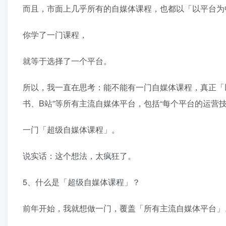
而且，市面上几乎所有的自媒体课程，也都以「以平台为
你学了一门课程，
就等于选择了一个平台。
所以，我一直在思考：能不能有一门自媒体课程，真正「
书、B站”等所有主流自媒体平台，包括“每个平台的运营技
一门「超级自媒体课程」。
说实话：这个想法，太疯狂了。
5、什么是「超级自媒体课程」？
前年开始，我就想做一门，覆盖「所有主流自媒体平台」、