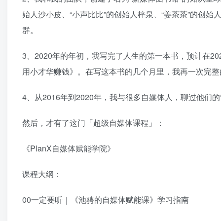
始人沙小皮、“小声比比”的创始人梓泉、“姜茶茶”的创始
群。
3、2020年的年初，我写完了人生的第一本书，预计在2
用小才华赚钱》。在写这本书的几个月里，我再一次完整的
4、从2016年到2020年，我与很多自媒体人，聊过他们
然后，才有了这门「超级自媒体课程」：
《PlanX自媒体赋能学院》
课程大纲：
00一定要听｜《池骋的自媒体赋能课》学习指南