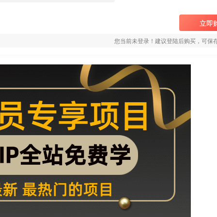
立即
您当前未登录！建议登陆后购买，可保