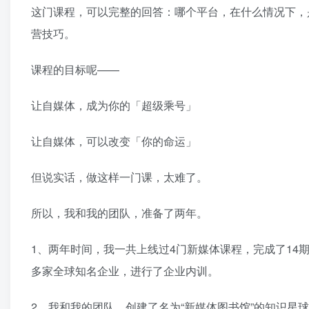
这门课程，可以完整的回答：哪个平台，在什么情况下，
营技巧。
课程的目标呢——
让自媒体，成为你的「超级乘号」
让自媒体，可以改变「你的命运」
但说实话，做这样一门课，太难了。
所以，我和我的团队，准备了两年。
1、两年时间，我一共上线过4门新媒体课程，完成了14期的
多家全球知名企业，进行了企业内训。
2、我和我的团队，创建了名为“新媒体图书馆”的知识星