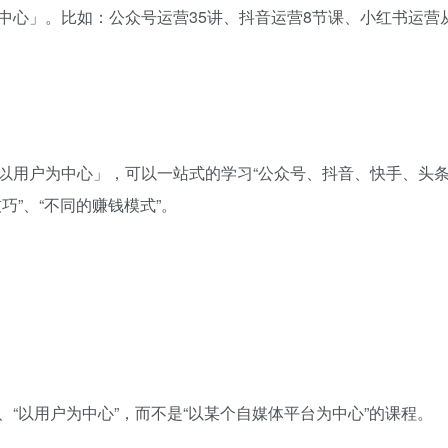
中心」。比如：公众号运营35讲、抖音运营8节课、小红书运营
以用户为中心」，可以一站式的学习“公众号、抖音、快手、头
巧”、“不同的赚钱模式”。
“以用户为中心”，而不是“以某个自媒体平台为中心”的课程。