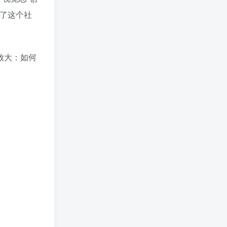
入了这个社
放大：如何