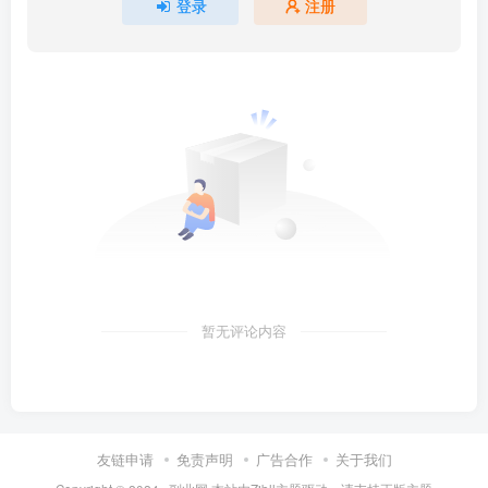
登录
注册
暂无评论内容
友链申请
免责声明
广告合作
关于我们