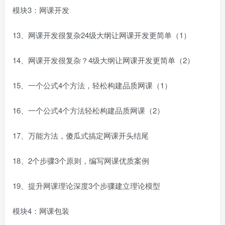
模块3：网课开发
13、网课开发很复杂24级大纲让网课开发更简单（1）
14、网课开发很复杂？4级大纲让网课开发更简单（2）
15、一个公式4个方法，轻松构建品质网课（1）
16、一个公式4个方法轻松构建品质网课（2）
17、万能方法，傻瓜式搞定网课开头结尾
18、2个步骤3个原则，编写网课优质案例
19、提升网课理论深度3个步骤建立理论模型
模块4：网课包装