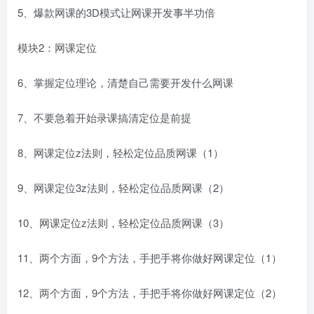
5、爆款网课的3D模式让网课开发事半功倍
模块2：网课定位
6、掌握定位理论，清楚自己需要开发什么网课
7、不要急着开始录课搞清定位是前提
8、网课定位z法则，轻松定位品质网课（1）
9、网课定位3z法则，轻松定位品质网课（2）
10、网课定位z法则，轻松定位品质网课（3）
11、两个方面，9个方法，手把手将你做好网课定位（1）
12、两个方面，9个方法，手把手将你做好网课定位（2）