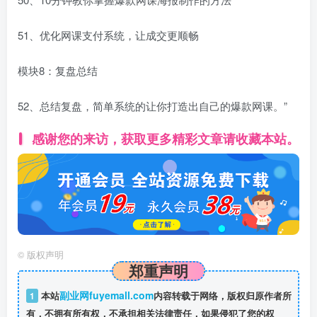
51、优化网课支付系统，让成交更顺畅
模块8：复盘总结
52、总结复盘，简单系统的让你打造出自己的爆款网课。”
感谢您的来访，获取更多精彩文章请收藏本站。
©
版权声明
郑重声明
副业网fuyemall.com
1
本站
内容转载于网络，版权归原作者所
有，不拥有所有权，不承担相关法律责任，如果侵犯了您的权