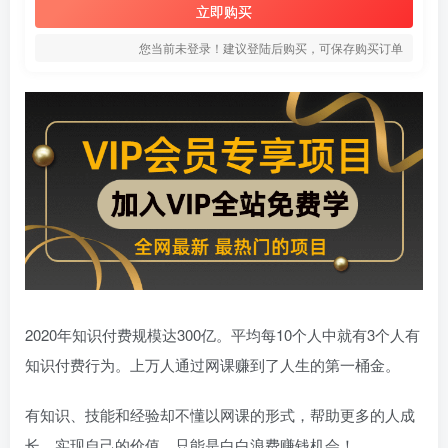
立即购买
您当前未登录！建议登陆后购买，可保存购买订单
2020年知识付费规模达300亿。平均每10个人中就有3个人有
知识付费行为。上万人通过网课赚到了人生的第一桶金。
有知识、技能和经验却不懂以网课的形式，帮助更多的人成
长，实现自己的价值，只能是白白浪费赚钱机会！