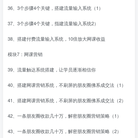
36、3个步骤4个关键，搭建流量输入系统（1）
37、3个步骤4个关键，指建流量输入系统2）
38、搭建付费流量输入系统，10倍放大网课收益
模块7：网课营销
39、流量触达系统搭建，让学员逐渐相信你
40、搭建网课营销系统，不刷屏的朋友圈佛系成交法（1）
41、搭建网课营销系统，不刷屏的朋友圈佛系成交法（2）
42、一条朋友圈收款几十万，解密朋友圈营销策略（1）
43、一条朋友圈收款几十万，解密朋友圈营销策略（2）