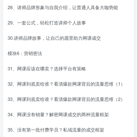
28、讲师品牌形象与自我介绍，让普通人具备大咖势能
29、一套公式，轻松打造讲师个人故事
30.讲师品牌故事，让自己的愿景助力网课成交
模块6：营销密法
31、网课应该在哪卖？选择平台有策略
32、网课到底卖给谁？看清爆款网课背后的流量思维（1）
33、网课到底卖给谁？看清爆款网课背后的流量思维（2）
34、网课没有销量？解密网课成交的两种流量框架
35、没有第一批付费学员？私域流量的成交框架