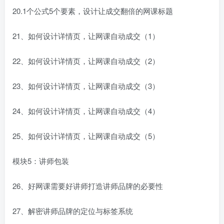
20.1个公式5个要素，设计让成交翻倍的网课标题
21、如何设计详情页，让网课自动成交（1）
22、如何设计详情页，让网课自动成交（2）
23、如何设计详情页，让网课自动成交（3）
24、如何设计详情页，让网课自动成交（4）
25、如何设计详情页，让网课自动成交（5）
模块5：讲师包装
26、好网课需要好讲师打造讲师品牌的必要性
27、解密讲师品牌的定位与标签系统