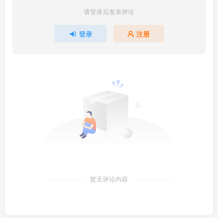
请登录后发表评论
登录
注册
暂无评论内容