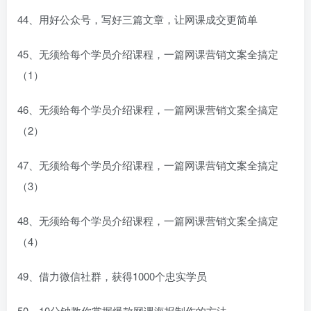
44、用好公众号，写好三篇文章，让网课成交更简单
45、无须给每个学员介绍课程，一篇网课营销文案全搞定
（1）
46、无须给每个学员介绍课程，一篇网课营销文案全搞定
（2）
47、无须给每个学员介绍课程，一篇网课营销文案全搞定
（3）
48、无须给每个学员介绍课程，一篇网课营销文案全搞定
（4）
49、借力微信社群，获得1000个忠实学员
50、10分钟教你掌握爆款网课海报制作的方法