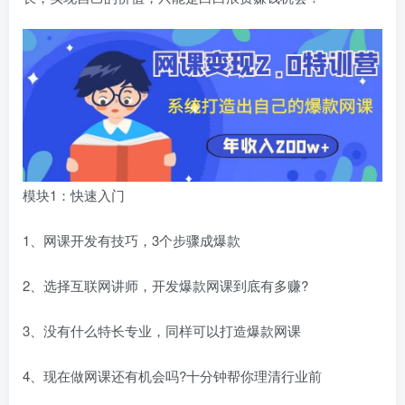
模块1：快速入门
1、网课开发有技巧，3个步骤成爆款
2、选择互联网讲师，开发爆款网课到底有多赚?
3、没有什么特长专业，同样可以打造爆款网课
4、现在做网课还有机会吗?十分钟帮你理清行业前