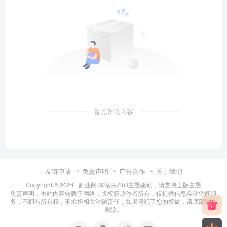
暂无评论内容
友链申请
免责声明
广告合作
关于我们
Copyright © 2024 ·
副业网 本站由Zibll主题驱动，请支持正版主题
免责声明：本站内容转载于网络，版权归原作者所有，仅提供信息存储空间服
务，不拥有所有权，不承担相关法律责任，如果侵犯了您的权益，请底部联系
删除。