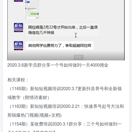
2020.3.6新学员群分享一个号如何做到一天4000佣金
相关课程：
（1165期）新知短视频培训2020.3.7更新抖音养号和全新领
域教学（附情诗素材）
（1163期）新知短视频培训2020.2.21：快速养号起号方法和
剪辑爆热门视频(视频+文档)
（1154期）某收费培训2020.3.1群分享：三个号如何做到一