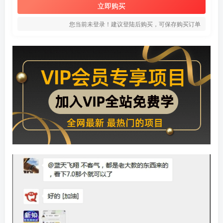
立即购买
您当前未登录！建议登陆后购买，可保存购买订单