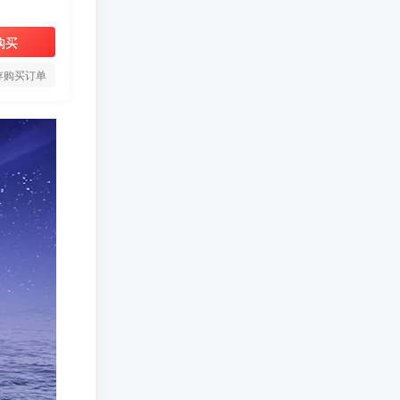
购买
存购买订单