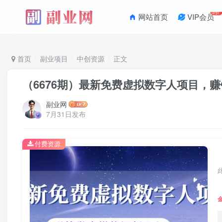
3折
网站首页
VIP会员
首页
副业项目
中创资源
正文
（6676期）最新免费虚拟数字人项目，
副业网
7月31日发布
付费资源