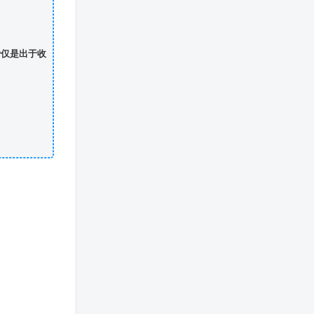
费仅是出于收