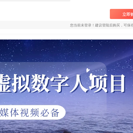
立即
您当前未登录！建议登陆后购买，可保