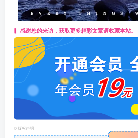
感谢您的来访，获取更多精彩文章请收藏本站。
©
版权声明