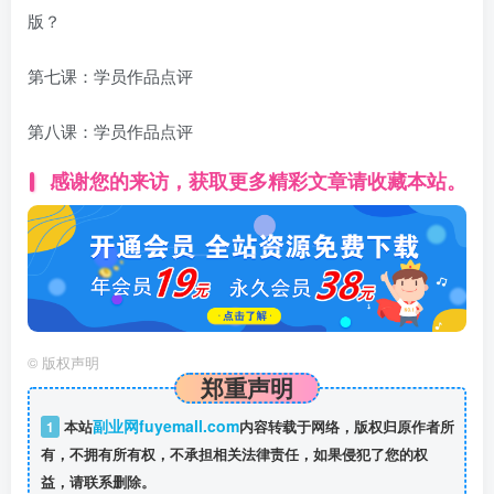
版？
第七课：学员作品点评
第八课：学员作品点评
感谢您的来访，获取更多精彩文章请收藏本站。
©
版权声明
郑重声明
副业网fuyemall.com
1
本站
内容转载于网络，版权归原作者所
有，不拥有所有权，不承担相关法律责任，如果侵犯了您的权
益，请联系删除。