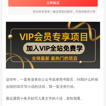
立即购买
您当前未登录！建议登陆后购买，可保存购买订单
这些年，一直有读者在公众号或者简书留言，问我什么时候
会组织30天写小说的活动，我一直没有行动。
最近露西小鱼开始写儿童文学的小说，发给我看。