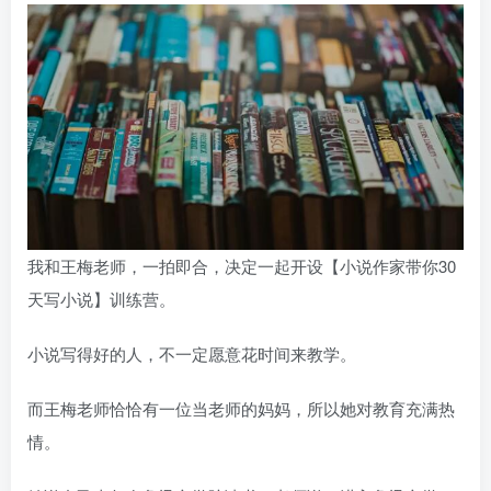
我和王梅老师，一拍即合，决定一起开设【小说作家带你30
天写小说】训练营。
小说写得好的人，不一定愿意花时间来教学。
而王梅老师恰恰有一位当老师的妈妈，所以她对教育充满热
情。