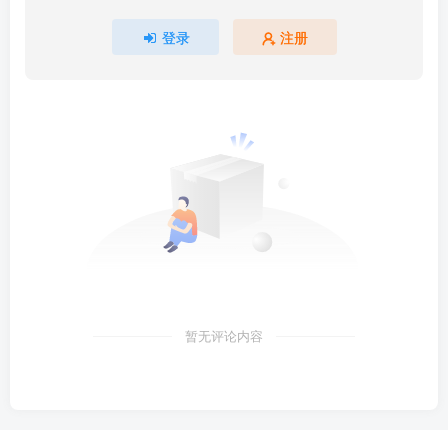
登录
注册
暂无评论内容