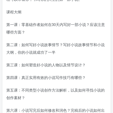
课程大纲
第一课：零基础作者如何在30天内写好一部小说？应该注意
哪些方面？
第二课：如何写好小说故事情节？写好小说故事情节和小说
大纲，你的小说就成功了一半
第三课：如何塑造好小说的人物以及情节设计？
第四课：真正实用有效的小说写作技巧有哪些？
第五课：不同类型小说创作方法解析，以及如何寻找小说的
创作素材？
第六课：小说写完后如何修改和润色？完稿后的小说如何出