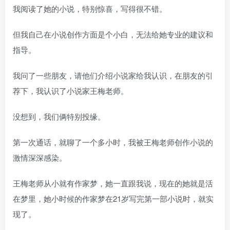
我阅读了她的小说，特别惊喜，写得很不错。
但我自己在小说创作方面是个小白，无法给她专业的建议和
指导。
我问了一些朋友，请他们介绍小说家给我认识，在朋友的引
荐下，我认识了小说家王梅老师。
没想到，我们俩特别投缘。
第一次通话，就聊了一个多小时，我被王梅老师创作小说的
激情深深感染。
王梅老师从小就有作家梦，她一直跟我说，现在的她就是活
在梦里，她小时候的作家梦在21岁写完第一部小说时，就实
现了。