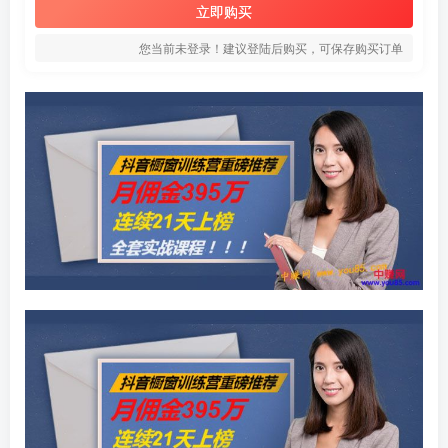
立即购买
您当前未登录！建议登陆后购买，可保存购买订单