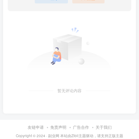
暂无评论内容
友链申请
免责声明
广告合作
关于我们
Copyright © 2024 ·
副业网 本站由Zibll主题驱动，请支持正版主题