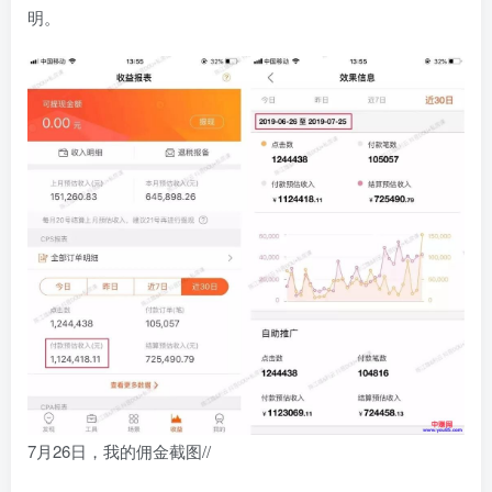
明。
7月26日，我的佣金截图//