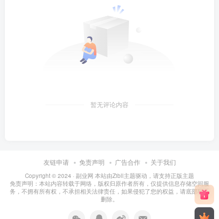
暂无评论内容
友链申请
免责声明
广告合作
关于我们
Copyright © 2024 ·
副业网 本站由Zibll主题驱动，请支持正版主题
免责声明：本站内容转载于网络，版权归原作者所有，仅提供信息存储空间服
务，不拥有所有权，不承担相关法律责任，如果侵犯了您的权益，请底部联系
删除。