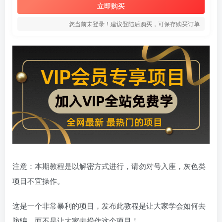
立即购买
您当前未登录！建议登陆后购买，可保存购买订单
注意：本期教程是以解密方式进行，请勿对号入座，灰色类
项目不宜操作。
这是一个非常暴利的项目，发布此教程是让大家学会如何去
防骗，而不是让大家去操作这个项目！