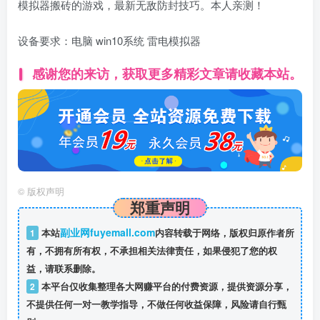
模拟器搬砖的游戏，最新无敌防封技巧。本人亲测！
设备要求：电脑 win10系统 雷电模拟器
感谢您的来访，获取更多精彩文章请收藏本站。
©
版权声明
郑重声明
副业网fuyemall.com
1
本站
内容转载于网络，版权归原作者所
有，不拥有所有权，不承担相关法律责任，如果侵犯了您的权
益，请联系删除。
2
本平台仅收集整理各大网赚平台的付费资源，提供资源分享，
不提供任何一对一教学指导，不做任何收益保障，风险请自行甄