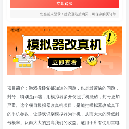
立即购买
您当前未登录！建议登陆后购买，可保存购买订单
项目简介：游戏搬砖党都知道的问题，也是最苦恼的问题，
封号，特别是pc端，用模拟器多开仿照手机搬砖，封号更加
严重。这个项目模拟器改真机项目，是能把模拟器改成真正
的手机参数，让游戏识别模拟器为手机，从而大大的降低封
号概率。从而大大的提高我们的收益。适用于所有使用雷电