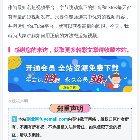
作为最知名短视频平台，字节跳动旗下的抖音和tiktok每天都
有海量的短视频发布。只要你能筛选其中优秀的视频内容，
并搬运到YouTube平台，就可以获得高额的回报。今天，我
就为大家讲解如何用正确的方法搬运短视频。
感谢您的来访，获取更多精彩文章请收藏本站。
©
版权声明
郑重声明
副业网fuyemall.com
1
本站
内容转载于网络，版权归原作者所
有，不拥有所有权，不承担相关法律责任，如果侵犯了您的权
益，请联系删除。