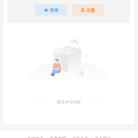
登录
注册
暂无评论内容