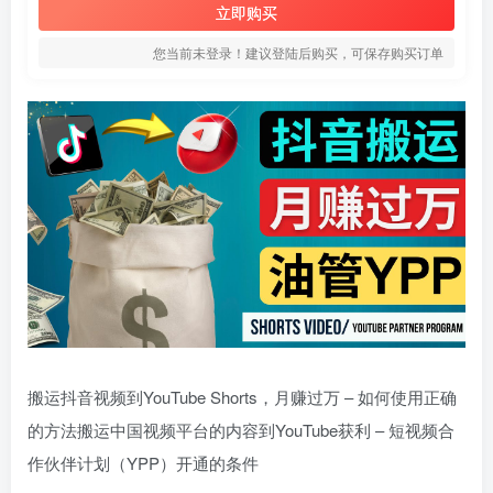
立即购买
您当前未登录！建议登陆后购买，可保存购买订单
搬运抖音视频到YouTube Shorts，月赚过万 – 如何使用正确
的方法搬运中国视频平台的内容到YouTube获利 – 短视频合
作伙伴计划（YPP）开通的条件