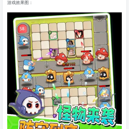
游戏效果图：