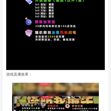
游戏直播效果：