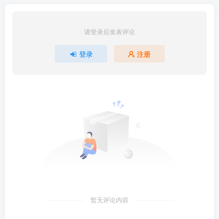
请登录后发表评论
登录
注册
暂无评论内容