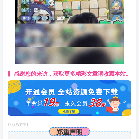
感谢您的来访，获取更多精彩文章请收藏本站。
©
版权声明
郑重声明