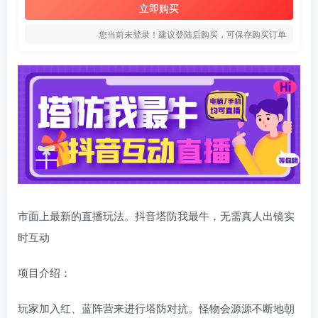
立即购买
您当前未登录！建议登陆后购买，可保存购买订单
市面上最新的直播玩法。抖音塔防我最牛，无需真人出镜实
时互动
项目介绍：
玩家加入红、蓝阵营来进行塔防对抗。怪物会源源不断地朝