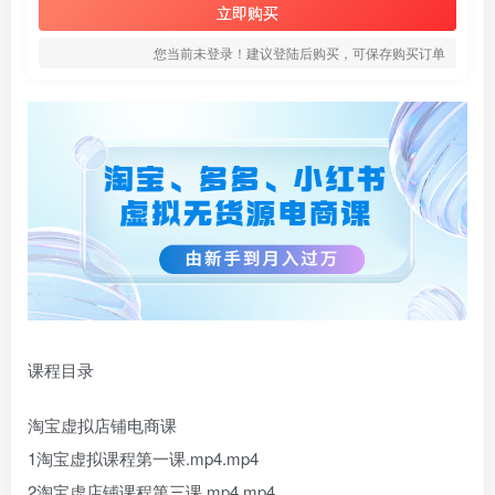
立即购买
您当前未登录！建议登陆后购买，可保存购买订单
课程目录
淘宝虚拟店铺电商课
1淘宝虚拟课程第一课.mp4.mp4
2淘宝虚店铺课程第三课.mp4.mp4