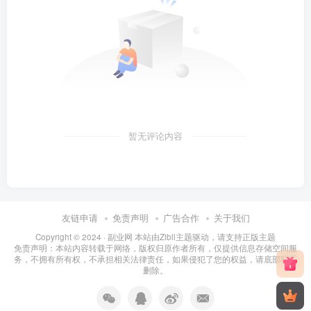
暂无评论内容
友链申请
免责声明
广告合作
关于我们
Copyright © 2024 ·
副业网 本站由Zibll主题驱动，请支持正版主题
免责声明：本站内容转载于网络，版权归原作者所有，仅提供信息存储空间服
务，不拥有所有权，不承担相关法律责任，如果侵犯了您的权益，请底部联系
删除。