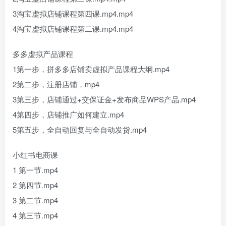
3淘宝虚拟店铺课程第四课.mp4.mp4
4淘宝虚拟店铺课程第二课.mp4.mp4
多多虚拟产品课程
1第一步，拼多多店铺卖虚拟产品课程大纲.mp4
2第二步，注册店铺，mp4
3第三步，店铺通过+交保证金+发布商品WPS产品.mp4
4第四步，店铺推广如何建立.mp4
5第五步，全自动回复与全自动发货.mp4
小红书电商课
1 第一节.mp4
2 第四节.mp4
3 第二节.mp4
4 第三节.mp4