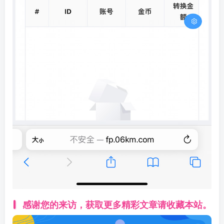
感谢您的来访，获取更多精彩文章请收藏本站。