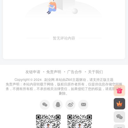
暂无评论内容
友链申请
免责声明
广告合作
关于我们
Copyright © 2024 ·
副业网 本站由Zibll主题驱动，请支持正版主题
免责声明：本站内容转载于网络，版权归原作者所有，仅提供信息存储空间服
务，不拥有所有权，不承担相关法律责任，如果侵犯了您的权益，请底部联系
删除。