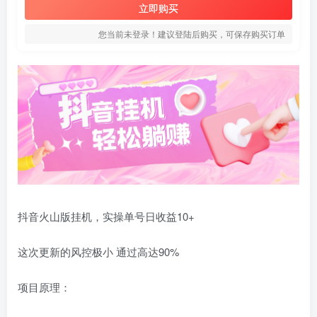
立即购买
您当前未登录！建议登陆后购买，可保存购买订单
抖音火山版挂机，实操单号日收益10+
这次更新的风控极小 通过高达90%
项目原理：