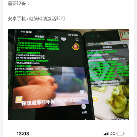
需要设备：
安卓手机+电脑辅助激活即可