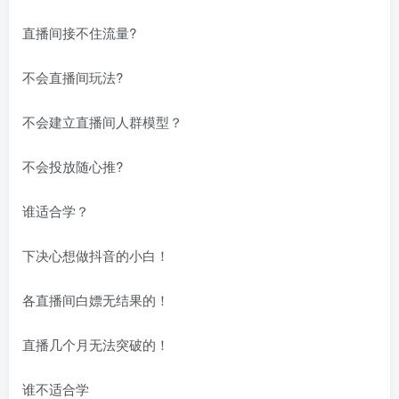
直播间接不住流量?
不会直播间玩法?
不会建立直播间人群模型？
不会投放随心推?
谁适合学？
下决心想做抖音的小白！
各直播间白嫖无结果的！
直播几个月无法突破的！
谁不适合学