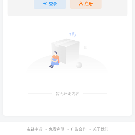
登录
注册
暂无评论内容
友链申请
免责声明
广告合作
关于我们