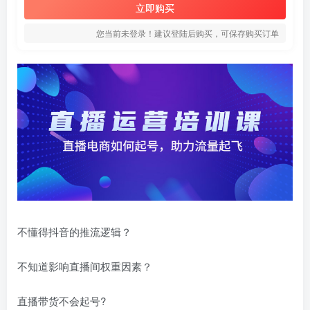
立即购买
您当前未登录！建议登陆后购买，可保存购买订单
不懂得抖音的推流逻辑？
不知道影响直播间权重因素？
直播带货不会起号?