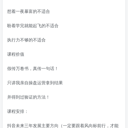
想着一夜暴富的不适合
盼着学完就能起飞的不适合
执行力不够的不适合
课程价值
假传万卷书，真传一句话！
只讲我亲自操盘运营拿到结果
并得到过验证的方法！
课程安排：
抖音未来三年发展主要方向（一定要跟着风向标前行，才能