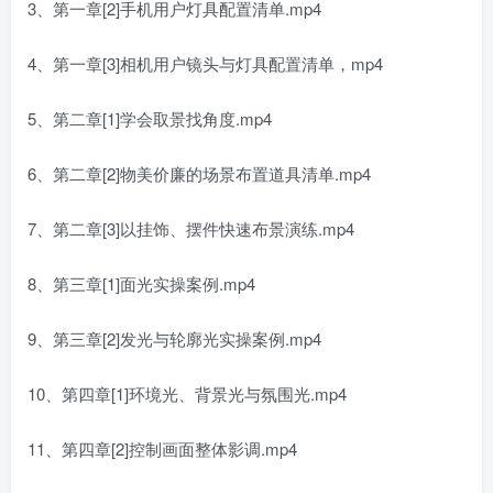
3、第一章[2]手机用户灯具配置清单.mp4
4、第一章[3]相机用户镜头与灯具配置清单，mp4
5、第二章[1]学会取景找角度.mp4
6、第二章[2]物美价廉的场景布置道具清单.mp4
7、第二章[3]以挂饰、摆件快速布景演练.mp4
8、第三章[1]面光实操案例.mp4
9、第三章[2]发光与轮廓光实操案例.mp4
10、第四章[1]环境光、背景光与氛围光.mp4
11、第四章[2]控制画面整体影调.mp4