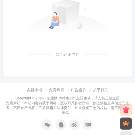
暂无评论内容
友链申请
免责声明
广告合作
关于我们
Copyright © 2024 ·
副业网 本站由Zibll主题驱动，请支持正版主题
免责声明：本站内容转载于网络，版权归原作者所有，仅提供信息存储空间服
务，不拥有所有权，不承担相关法律责任，如果侵犯了您的权益，请底部联系
删除。