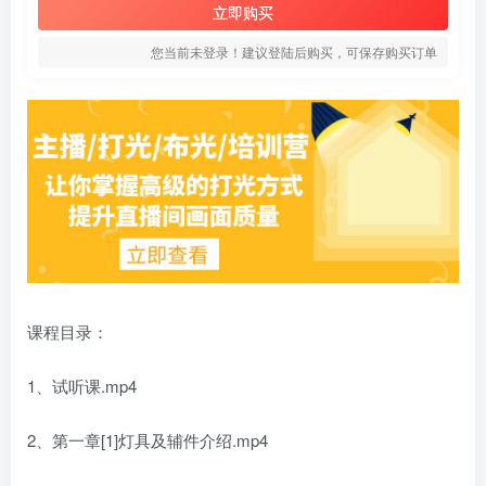
立即购买
您当前未登录！建议登陆后购买，可保存购买订单
课程目录：
1、试听课.mp4
2、第一章[1]灯具及辅件介绍.mp4