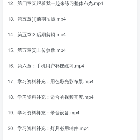
12、第四章[3]跟着我一起来练习整体布光.mp4
13、第五章[1]前期拍摄.mp4
14、第五章[2]后期剪辑.mp4
15、第五章[3]上传参数.mp4
16、第六章：手机用户补课练习.mp4
17、学习资料补充：用色彩光影布景.mp4
18、学习资料补充：适合的视频亮度.mp4
19、学习资料补充：录音设备.mp4
20、学习资料补充：灯具必用辅件.mp4