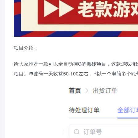
项目介绍：
给大家推荐一款可以全自动挂G的搬砖项目，这款游戏推
项目。单账号一天收益50-100左右，P以一个电脑多个账