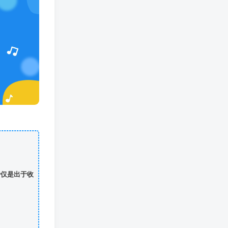
费仅是出于收