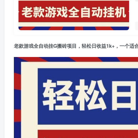
老款游戏全自动挂G搬砖项目，轻松日收益1k+，一个适