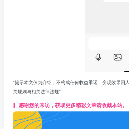
*提示本文仅为介绍，不构成任何收益承诺，变现效果因
关规则与相关法律法规*
感谢您的来访，获取更多精彩文章请收藏本站。