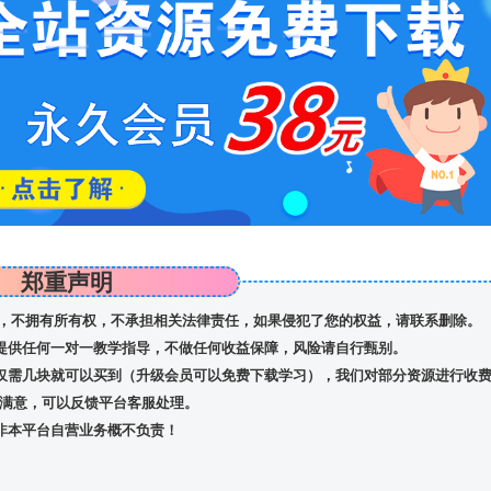
郑重声明
，不拥有所有权，不承担相关法律责任，如果侵犯了您的权益，请联系删除。
提供任何一对一教学指导，不做任何收益保障，风险请自行甄别。
仅需几块就可以买到（升级会员可以免费下载学习），我们对部分资源进行收
满意，可以反馈平台客服处理。
非本平台自营业务概不负责！