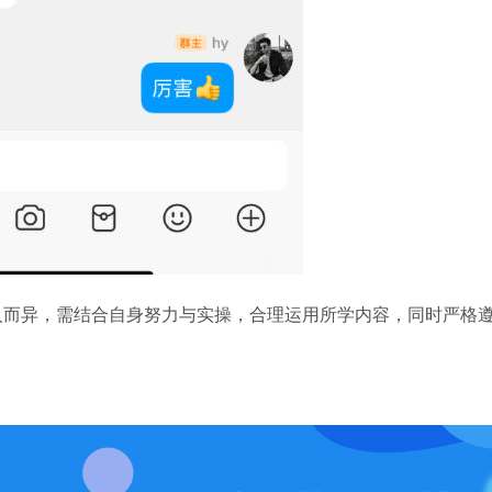
人而异，需结合自身努力与实操，合理运用所学内容，同时严格