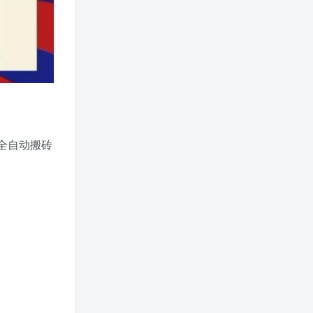
全自动搬砖