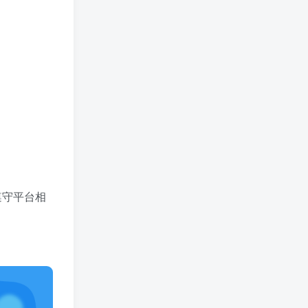
遵守平台相