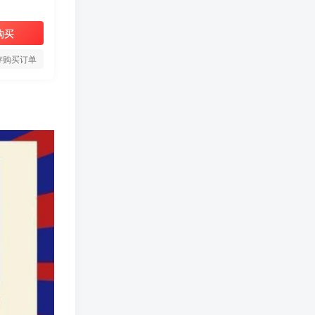
购买
存购买订单