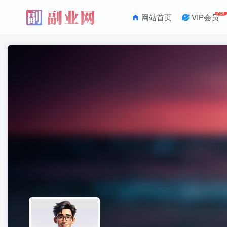
3折
网站首页
VIP会员