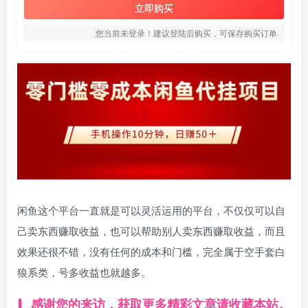
立即购买
您当前未登录！建议登陆后购买，可保存购买订单
闲鱼这个平台一直就是可以灵活运用的平台，不仅仅可以自
己卖东西赚取收益，也可以帮助别人卖东西赚取收益，而且
效果还很不错，没有任何的成本和门槛，完全属于空手套白
狼系类，号多收益也就越多。
感谢您的来访，获取更多精彩文章请收藏本站。