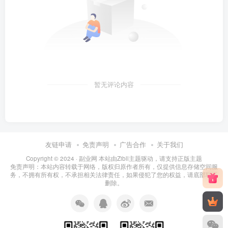
暂无评论内容
友链申请
免责声明
广告合作
关于我们
Copyright © 2024 ·
副业网 本站由Zibll主题驱动，请支持正版主题
免责声明：本站内容转载于网络，版权归原作者所有，仅提供信息存储空间服
务，不拥有所有权，不承担相关法律责任，如果侵犯了您的权益，请底部联系
删除。